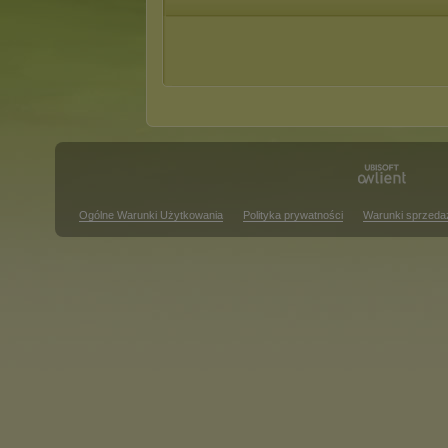
Ogólne Warunki Użytkowania
Polityka prywatności
Warunki sprzeda