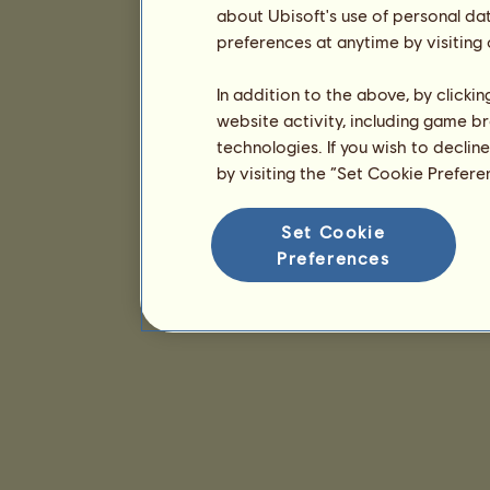
about Ubisoft's use of personal da
preferences at anytime by visiting
In addition to the above, by clicki
website activity, including game br
technologies. If you wish to declin
by visiting the “Set Cookie Prefer
Set Cookie
Preferences