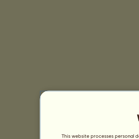
This website processes personal da