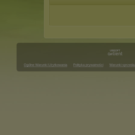
Ogólne Warunki Użytkowania
Polityka prywatności
Warunki sprzeda