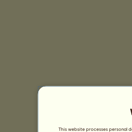
This website processes personal da