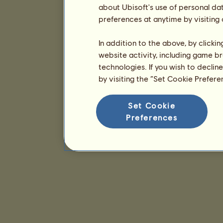
about Ubisoft's use of personal da
preferences at anytime by visiting
In addition to the above, by clicki
website activity, including game br
technologies. If you wish to declin
by visiting the “Set Cookie Prefer
Set Cookie
Preferences