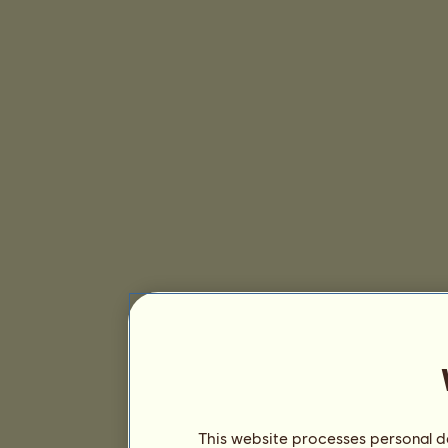
This website processes personal da