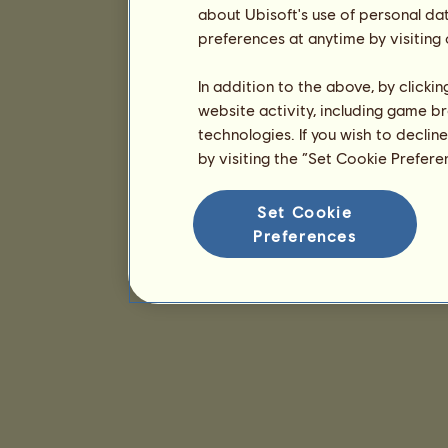
about Ubisoft's use of personal da
preferences at anytime by visiting
In addition to the above, by clicki
website activity, including game br
technologies. If you wish to declin
by visiting the “Set Cookie Prefer
Set Cookie
Preferences