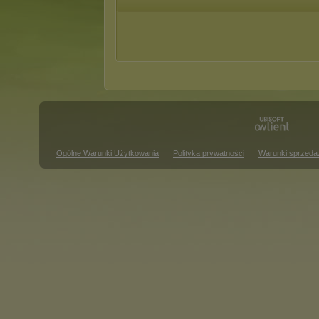
Ogólne Warunki Użytkowania
Polityka prywatności
Warunki sprzeda