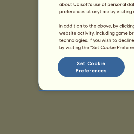
about Ubisoft's use of personal da
preferences at anytime by visiting
In addition to the above, by clicki
website activity, including game br
technologies. If you wish to declin
by visiting the “Set Cookie Prefer
Set Cookie
Preferences