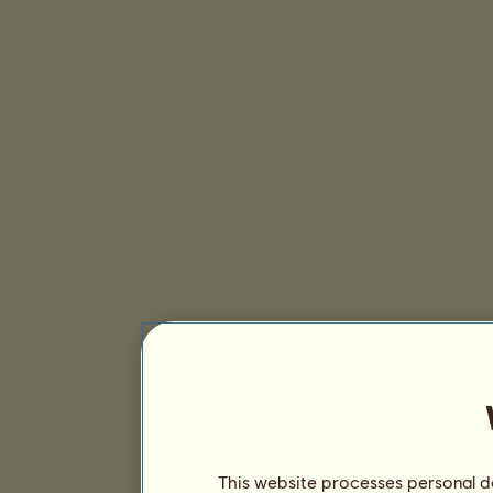
This website processes personal da