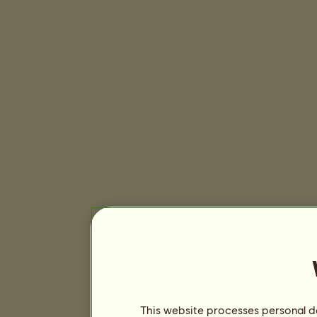
This website processes personal da