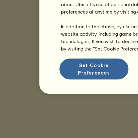
about Ubisoft's use of personal da
preferences at anytime by visiting
In addition to the above, by clicki
website activity, including game br
technologies. If you wish to declin
by visiting the “Set Cookie Prefer
Set Cookie
Preferences