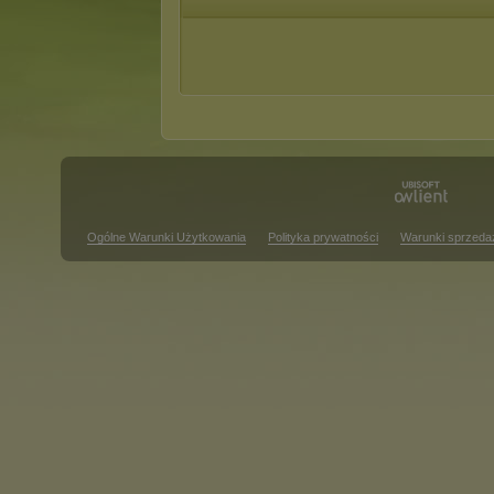
Ogólne Warunki Użytkowania
Polityka prywatności
Warunki sprzeda