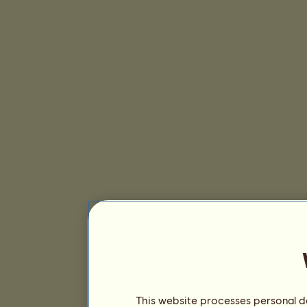
This website processes personal da