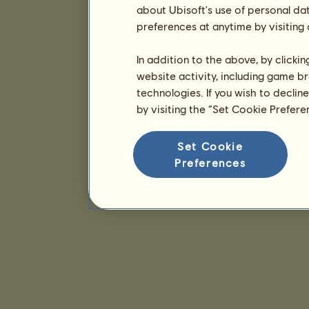
about Ubisoft's use of personal da
preferences at anytime by visiting
In addition to the above, by clicki
website activity, including game br
technologies. If you wish to declin
by visiting the “Set Cookie Prefer
Set Cookie
Preferences