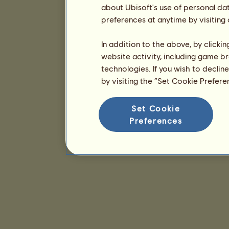
about Ubisoft's use of personal da
preferences at anytime by visiting
In addition to the above, by clicki
website activity, including game br
technologies. If you wish to declin
by visiting the “Set Cookie Prefer
Set Cookie
Preferences