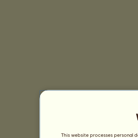
This website processes personal da