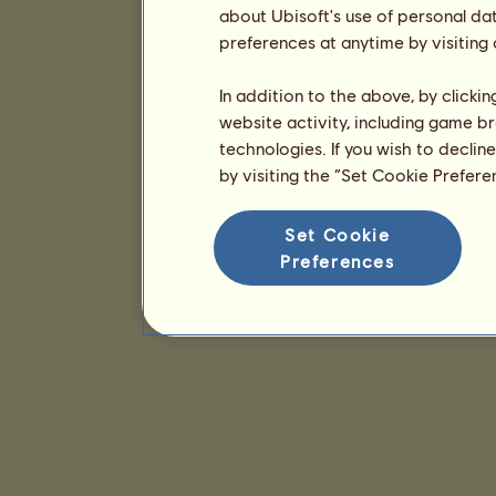
about Ubisoft's use of personal da
preferences at anytime by visiting
In addition to the above, by clicki
website activity, including game br
technologies. If you wish to declin
by visiting the “Set Cookie Prefer
Set Cookie
Preferences