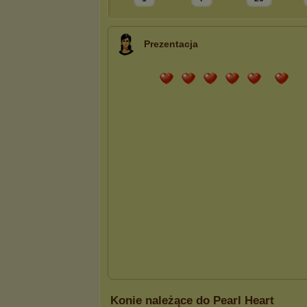
Prezentacja
Konie należące do Pearl Heart