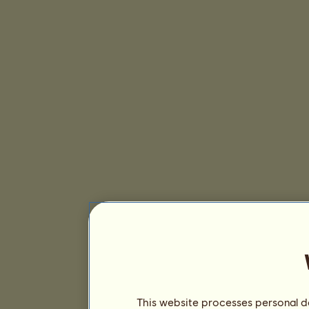
This website processes personal da