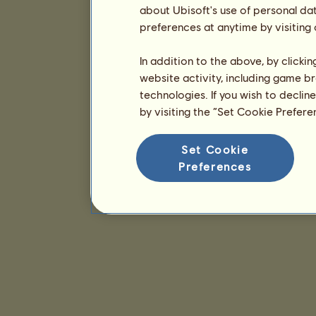
about Ubisoft's use of personal da
preferences at anytime by visiting
In addition to the above, by clicki
website activity, including game br
technologies. If you wish to declin
by visiting the “Set Cookie Prefer
Set Cookie
Preferences