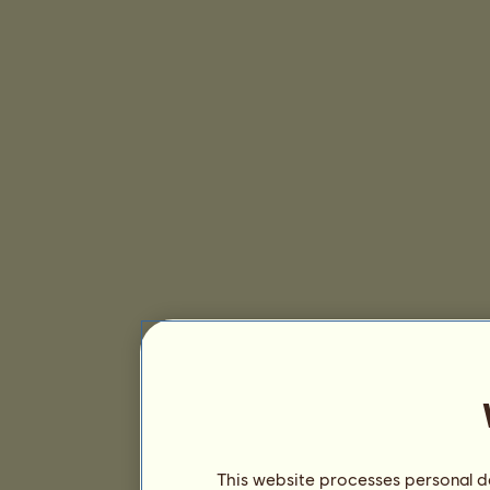
This website processes personal da