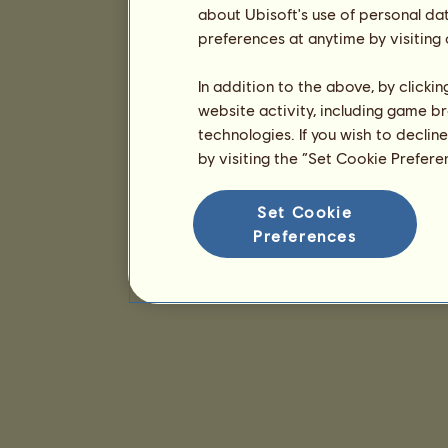
about Ubisoft's use of personal da
preferences at anytime by visiting
In addition to the above, by clicki
website activity, including game br
technologies. If you wish to declin
by visiting the “Set Cookie Prefer
Set Cookie
Preferences