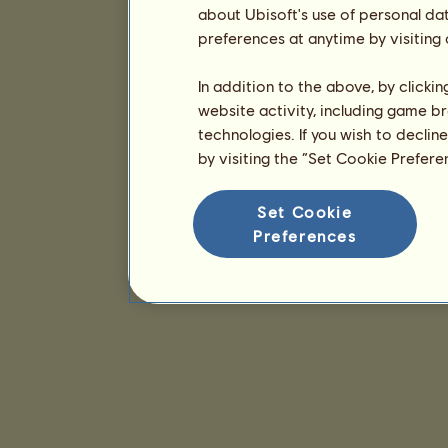
about Ubisoft's use of personal da
preferences at anytime by visiting
In addition to the above, by clicki
website activity, including game br
technologies. If you wish to declin
by visiting the “Set Cookie Prefer
Set Cookie
Preferences