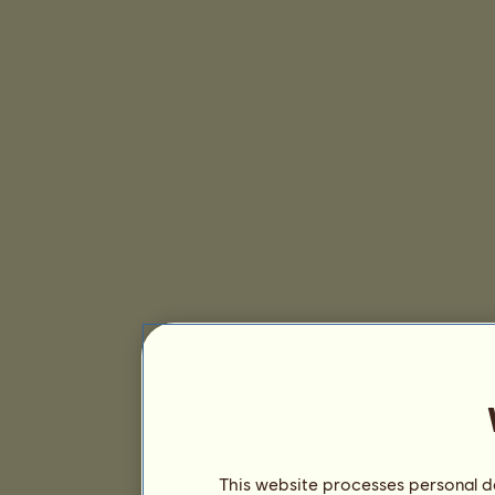
This website processes personal da