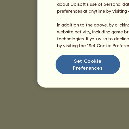
about Ubisoft's use of personal da
preferences at anytime by visiting
In addition to the above, by clicki
website activity, including game br
technologies. If you wish to declin
by visiting the “Set Cookie Prefer
Set Cookie
Preferences