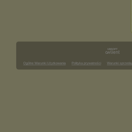
Ogólne Warunki Użytkowania
Polityka prywatności
Warunki sprzeda