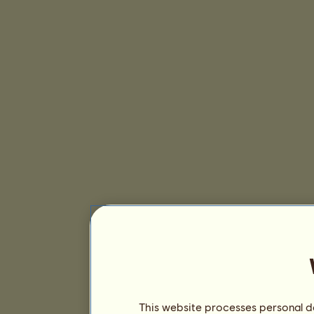
This website processes personal da