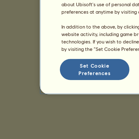
about Ubisoft's use of personal da
preferences at anytime by visiting
In addition to the above, by clicki
website activity, including game br
technologies. If you wish to declin
by visiting the “Set Cookie Prefer
Set Cookie
Preferences