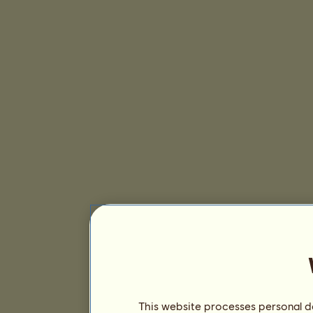
This website processes personal da