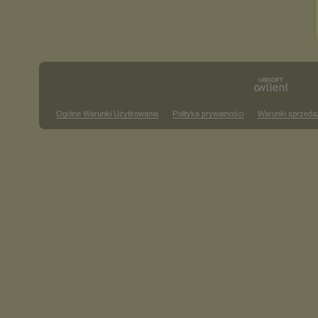
Ogólne Warunki Użytkowania
Polityka prywatności
Warunki sprzeda