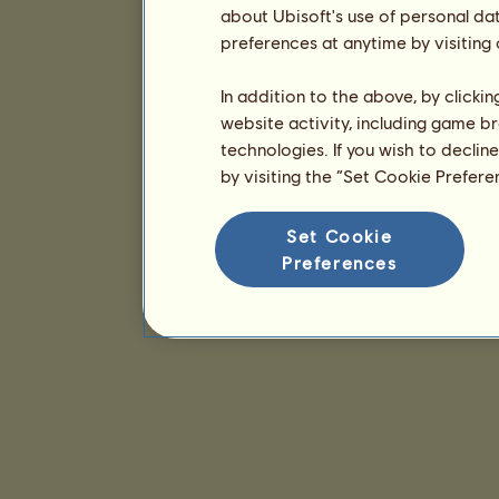
about Ubisoft's use of personal da
preferences at anytime by visiting
In addition to the above, by clicki
website activity, including game br
technologies. If you wish to declin
by visiting the “Set Cookie Prefer
Set Cookie
Preferences