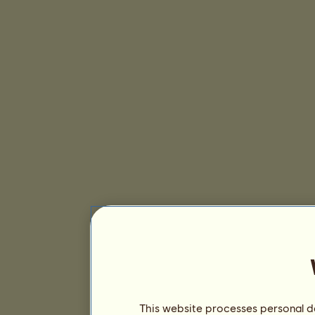
This website processes personal da