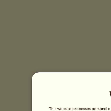
This website processes personal da