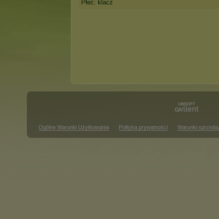
Płeć: klacz
Ogólne Warunki Użytkowania
Polityka prywatności
Warunki sprzeda