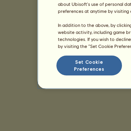
about Ubisoft's use of personal da
preferences at anytime by visiting
In addition to the above, by clicki
website activity, including game br
technologies. If you wish to declin
by visiting the “Set Cookie Prefer
Set Cookie
Preferences