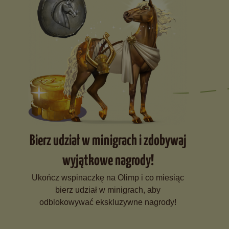
Bierz udział w minigrach i zdobywaj
wyjątkowe nagrody!
Ukończ wspinaczkę na Olimp i co miesiąc
bierz udział w minigrach, aby
odblokowywać ekskluzywne nagrody!