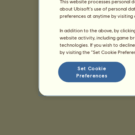
This website processes personal da
about Ubisoft's use of personal da
preferences at anytime by visiting
In addition to the above, by clicki
website activity, including game br
technologies. If you wish to declin
by visiting the “Set Cookie Prefer
Set Cookie
Preferences