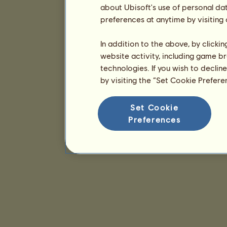
about Ubisoft's use of personal da
preferences at anytime by visiting
In addition to the above, by clicki
website activity, including game br
technologies. If you wish to declin
by visiting the “Set Cookie Prefer
Set Cookie
Preferences