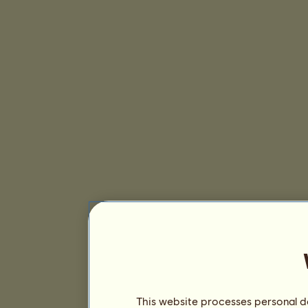
This website processes personal da