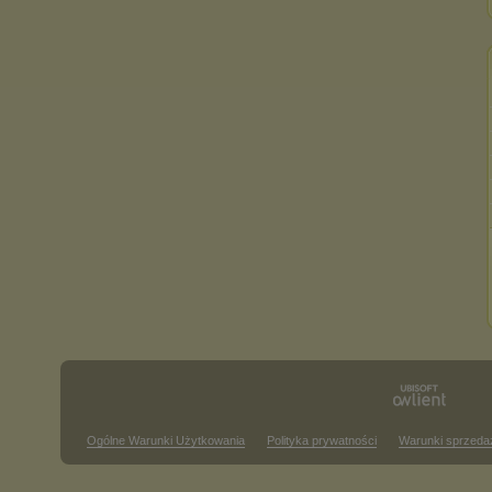
Ogólne Warunki Użytkowania
Polityka prywatności
Warunki sprzeda