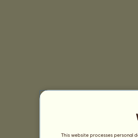
This website processes personal da