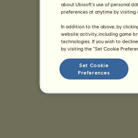
about Ubisoft's use of personal da
preferences at anytime by visiting
In addition to the above, by clicki
website activity, including game br
technologies. If you wish to declin
by visiting the “Set Cookie Prefer
Set Cookie
Preferences