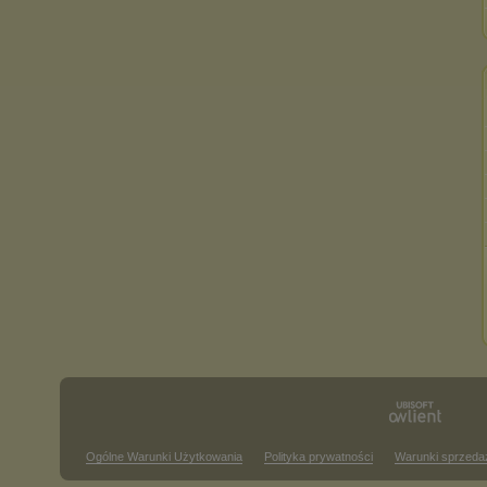
Ogólne Warunki Użytkowania
Polityka prywatności
Warunki sprzeda