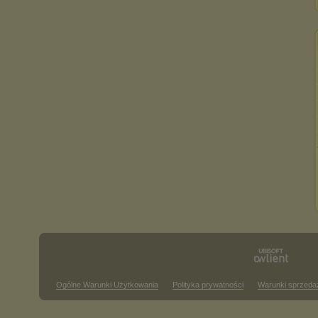
Ogólne Warunki Użytkowania
Polityka prywatności
Warunki sprzeda