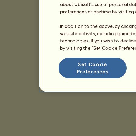
about Ubisoft's use of personal da
preferences at anytime by visiting
In addition to the above, by clicki
website activity, including game br
technologies. If you wish to declin
by visiting the “Set Cookie Prefer
Set Cookie
Preferences