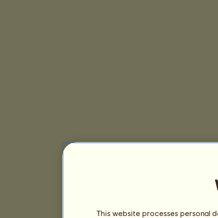
This website processes personal da