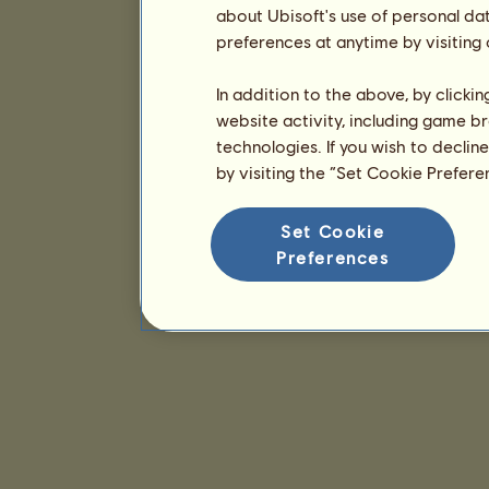
about Ubisoft's use of personal da
preferences at anytime by visiting
In addition to the above, by clicki
website activity, including game br
technologies. If you wish to declin
by visiting the “Set Cookie Prefer
Set Cookie
Preferences