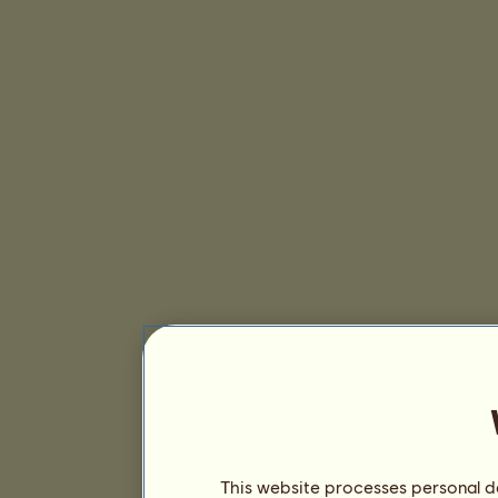
This website processes personal da