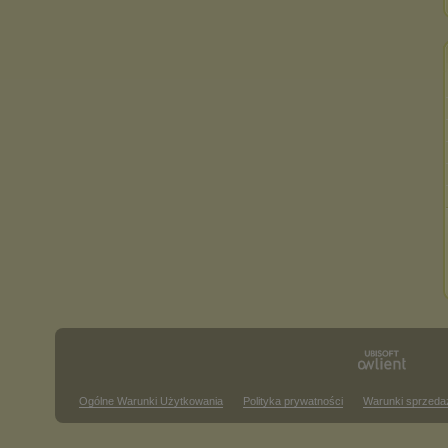
Ogólne Warunki Użytkowania
Polityka prywatności
Warunki sprzeda