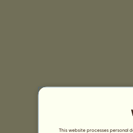
This website processes personal da