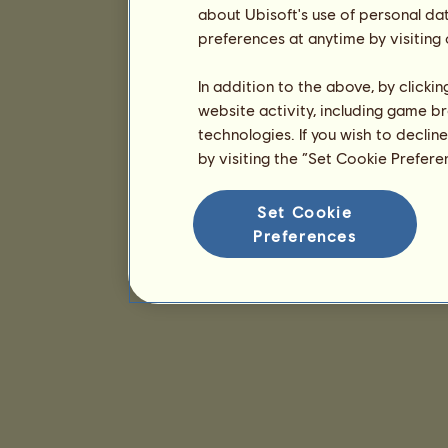
about Ubisoft's use of personal da
preferences at anytime by visiting
In addition to the above, by clicki
website activity, including game br
technologies. If you wish to declin
by visiting the “Set Cookie Prefer
Set Cookie
Preferences