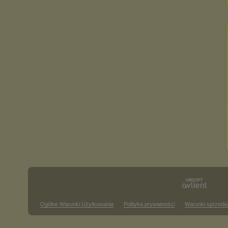
Ogólne Warunki Użytkowania
Polityka prywatności
Warunki sprzeda