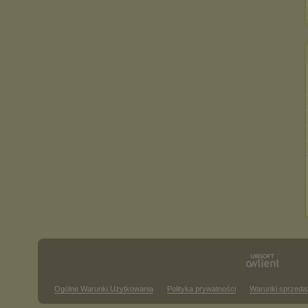
Ogólne Warunki Użytkowania
Polityka prywatności
Warunki sprzeda