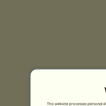
This website processes personal da