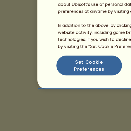
about Ubisoft's use of personal da
preferences at anytime by visiting
In addition to the above, by clicki
website activity, including game br
technologies. If you wish to declin
by visiting the “Set Cookie Prefer
Set Cookie
Preferences