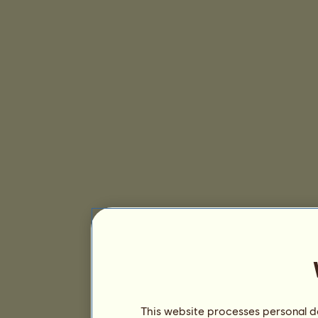
This website processes personal da