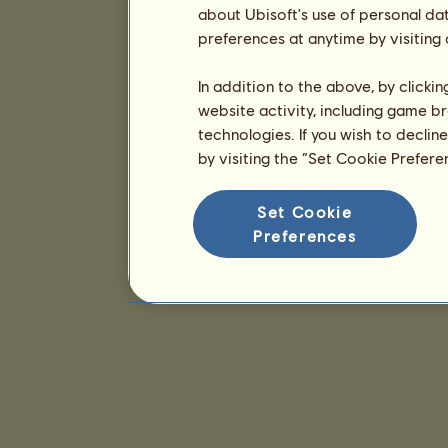
about Ubisoft's use of personal da
preferences at anytime by visiting
In addition to the above, by clicki
website activity, including game br
technologies. If you wish to declin
by visiting the “Set Cookie Prefer
Set Cookie
Preferences