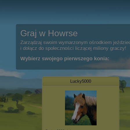
Graj w Howrse
Zarządzaj swoim wymarzonym ośrodkiem jeździe
i dołącz do społeczności liczącej miliony graczy!
Wybierz swojego pierwszego konia:
Lucky5000