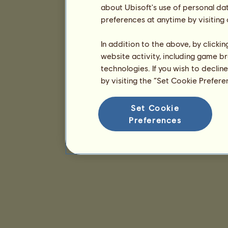
about Ubisoft's use of personal da
preferences at anytime by visiting
In addition to the above, by clicki
website activity, including game br
technologies. If you wish to declin
by visiting the “Set Cookie Prefer
Set Cookie
Preferences