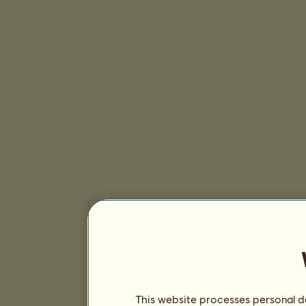
This website processes personal da