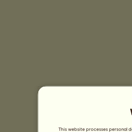
This website processes personal da