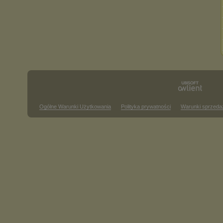
Ogólne Warunki Użytkowania
Polityka prywatności
Warunki sprzeda