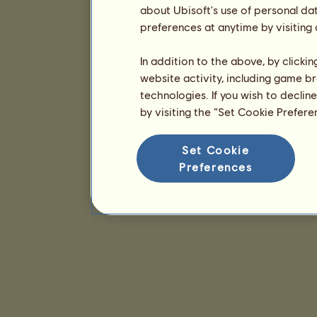
about Ubisoft's use of personal da
preferences at anytime by visiting
In addition to the above, by clicki
website activity, including game br
technologies. If you wish to declin
by visiting the “Set Cookie Prefer
Set Cookie
Preferences