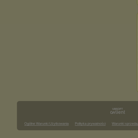
Ogólne Warunki Użytkowania
Polityka prywatności
Warunki sprzeda