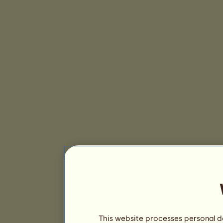
This website processes personal da