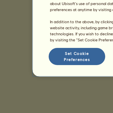
about Ubisoft's use of personal da
preferences at anytime by visiting
In addition to the above, by clicki
website activity, including game br
technologies. If you wish to declin
by visiting the “Set Cookie Prefer
Set Cookie
Preferences