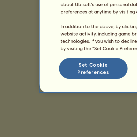
about Ubisoft's use of personal da
preferences at anytime by visiting
In addition to the above, by clicki
website activity, including game br
technologies. If you wish to declin
by visiting the “Set Cookie Prefer
Set Cookie
Preferences