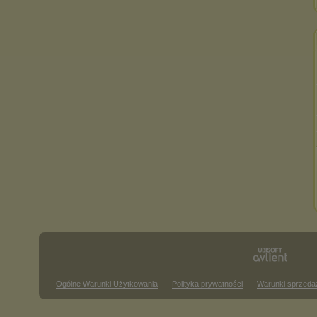
Ogólne Warunki Użytkowania
Polityka prywatności
Warunki sprzeda