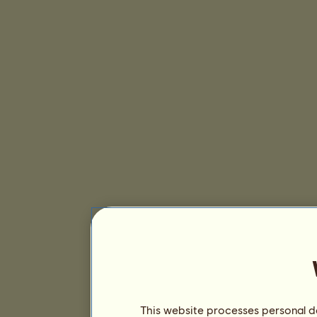
This website processes personal da