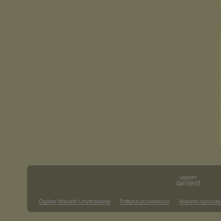
Ogólne Warunki Użytkowania
Polityka prywatności
Warunki sprzeda