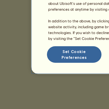
about Ubisoft's use of personal da
preferences at anytime by visiting
In addition to the above, by clicki
website activity, including game br
technologies. If you wish to declin
by visiting the “Set Cookie Prefer
Set Cookie
Preferences