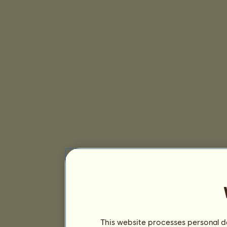
This website processes personal da