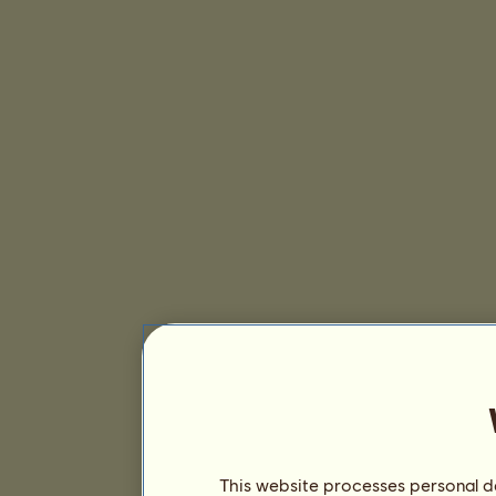
This website processes personal da