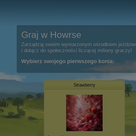
Graj w Howrse
Zarządzaj swoim wymarzonym ośrodkiem jeździe
i dołącz do społeczności liczącej miliony graczy!
Wybierz swojego pierwszego konia:
Strawberry