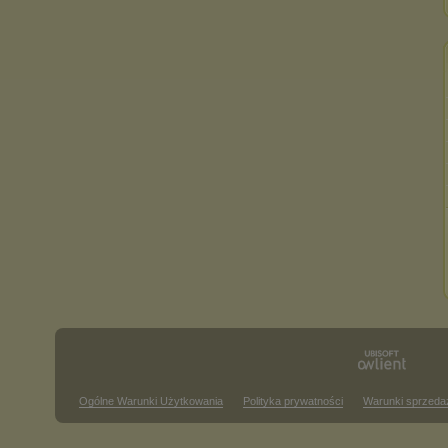
Ogólne Warunki Użytkowania
Polityka prywatności
Warunki sprzeda