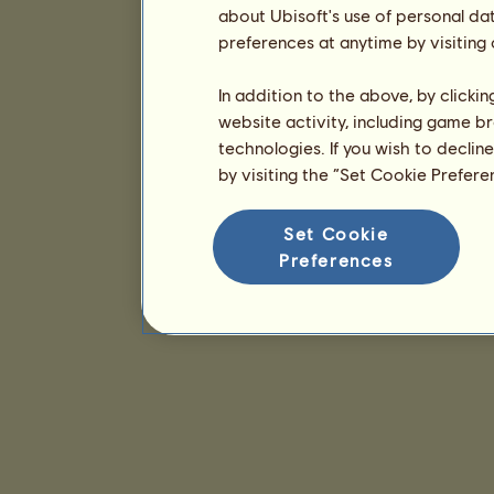
about Ubisoft's use of personal da
preferences at anytime by visiting
In addition to the above, by clicki
website activity, including game br
technologies. If you wish to declin
by visiting the “Set Cookie Prefer
Set Cookie
Preferences