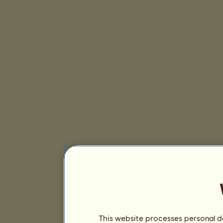
This website processes personal da