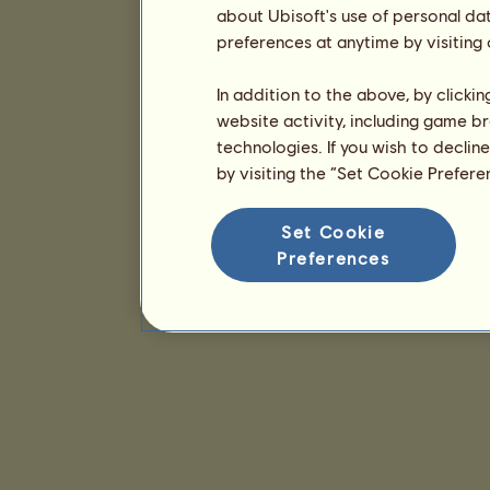
about Ubisoft's use of personal da
preferences at anytime by visiting
In addition to the above, by clicki
website activity, including game br
technologies. If you wish to declin
by visiting the “Set Cookie Prefer
Set Cookie
Preferences