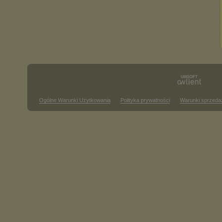
Ogólne Warunki Użytkowania
Polityka prywatności
Warunki sprzeda