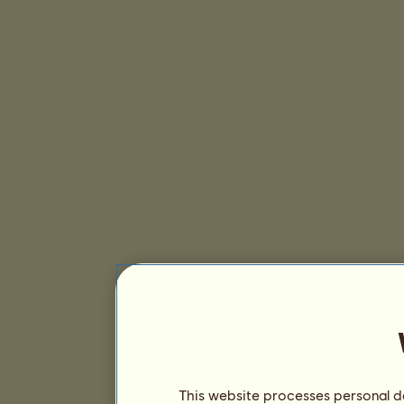
This website processes personal da