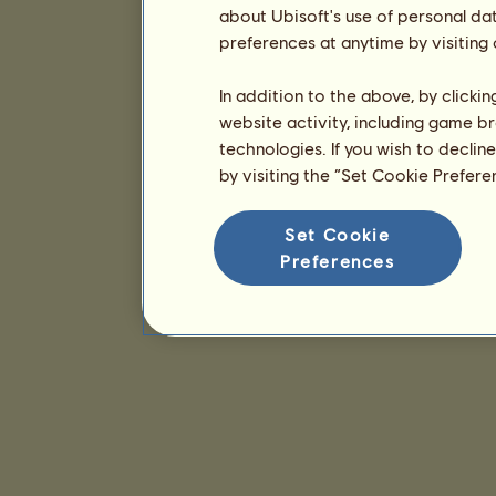
about Ubisoft's use of personal da
preferences at anytime by visiting
In addition to the above, by clicki
website activity, including game br
technologies. If you wish to declin
by visiting the “Set Cookie Prefer
Set Cookie
Preferences