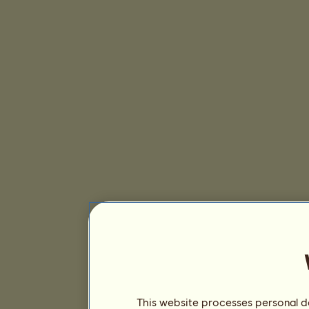
This website processes personal da