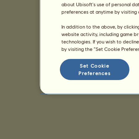
about Ubisoft's use of personal da
preferences at anytime by visiting
In addition to the above, by clicki
website activity, including game br
technologies. If you wish to declin
by visiting the “Set Cookie Prefer
Set Cookie
Preferences