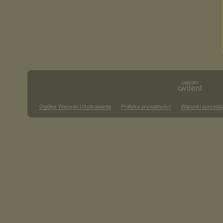
Ogólne Warunki Użytkowania
Polityka prywatności
Warunki sprzeda