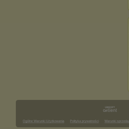
Ogólne Warunki Użytkowania
Polityka prywatności
Warunki sprzeda