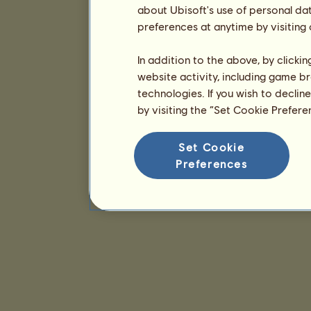
about Ubisoft's use of personal da
preferences at anytime by visiting
In addition to the above, by clicki
website activity, including game br
technologies. If you wish to declin
by visiting the “Set Cookie Prefer
Set Cookie
Preferences