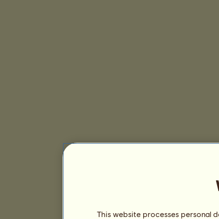
This website processes personal da