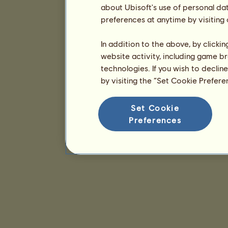
about Ubisoft's use of personal da
preferences at anytime by visiting
In addition to the above, by clicki
website activity, including game br
technologies. If you wish to declin
by visiting the “Set Cookie Prefer
Set Cookie
Preferences