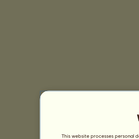
This website processes personal da