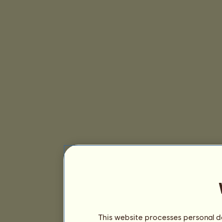
This website processes personal da