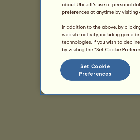
about Ubisoft's use of personal da
preferences at anytime by visiting
In addition to the above, by clicki
website activity, including game br
technologies. If you wish to declin
by visiting the “Set Cookie Prefer
Set Cookie
Preferences