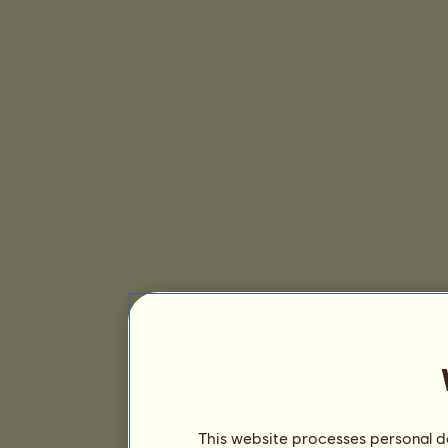
This website processes personal da