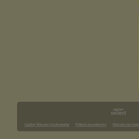
Ogólne Warunki Użytkowania
Polityka prywatności
Warunki sprzeda