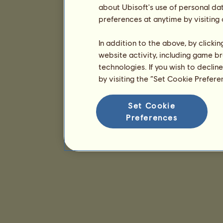
about Ubisoft's use of personal da
preferences at anytime by visiting
In addition to the above, by clicki
website activity, including game br
technologies. If you wish to declin
by visiting the “Set Cookie Prefer
Set Cookie
Preferences