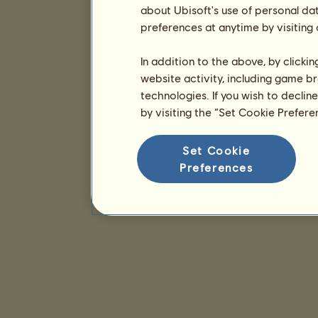
about Ubisoft's use of personal da
preferences at anytime by visiting
In addition to the above, by clicki
website activity, including game br
technologies. If you wish to declin
by visiting the “Set Cookie Prefer
Set Cookie
Preferences