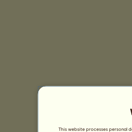
This website processes personal da