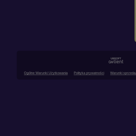
Ogólne Warunki Użytkowania
Polityka prywatności
Warunki sprzeda