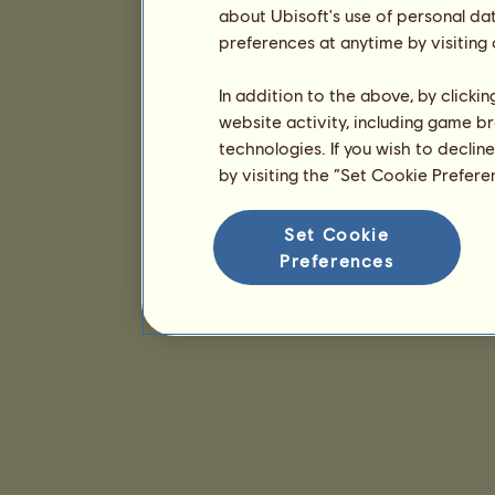
about Ubisoft's use of personal da
preferences at anytime by visiting
In addition to the above, by clicki
website activity, including game br
technologies. If you wish to declin
by visiting the “Set Cookie Prefer
Set Cookie
Preferences