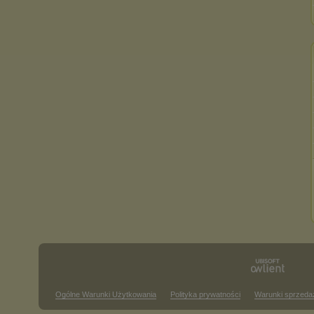
Ogólne Warunki Użytkowania
Polityka prywatności
Warunki sprzeda