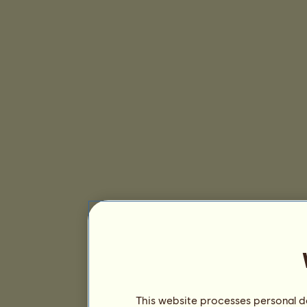
This website processes personal da