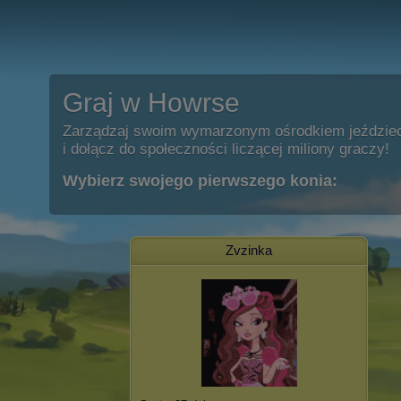
Graj w Howrse
Zarządzaj swoim wymarzonym ośrodkiem jeździe
i dołącz do społeczności liczącej miliony graczy!
Wybierz swojego pierwszego konia:
Zvzinka