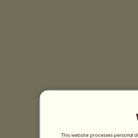
This website processes personal da