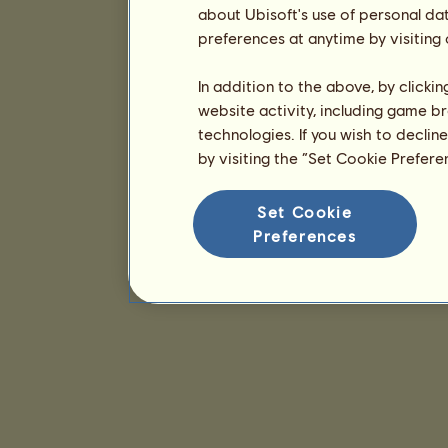
about Ubisoft's use of personal da
preferences at anytime by visiting
In addition to the above, by clicki
website activity, including game br
technologies. If you wish to declin
by visiting the “Set Cookie Prefer
Set Cookie
Preferences