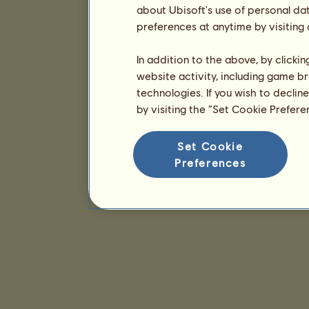
about Ubisoft's use of personal da
preferences at anytime by visiting
In addition to the above, by clicki
website activity, including game br
technologies. If you wish to declin
by visiting the “Set Cookie Prefer
Set Cookie
Preferences