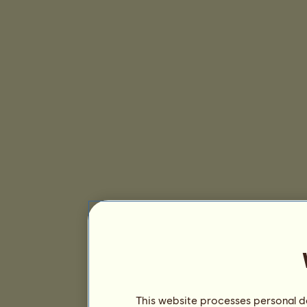
This website processes personal da