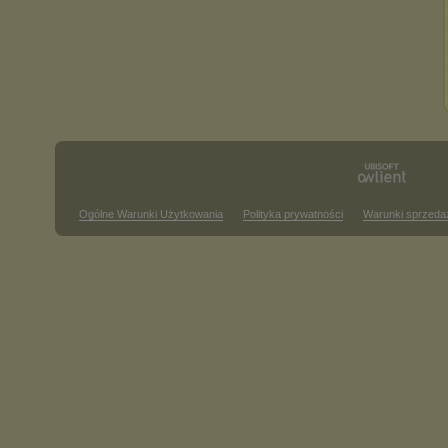
Ogólne Warunki Użytkowania
Polityka prywatności
Warunki sprzeda