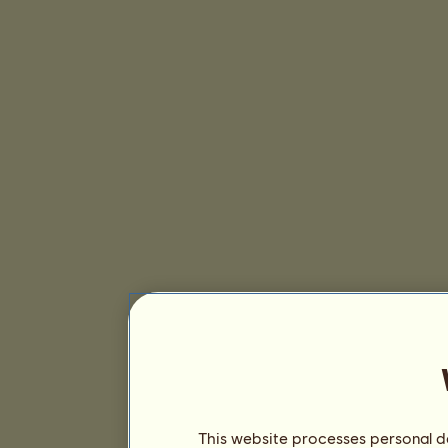
This website processes personal da