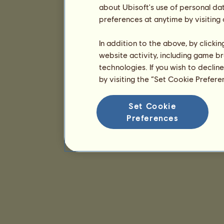
about Ubisoft's use of personal da
preferences at anytime by visiting
In addition to the above, by clicki
website activity, including game br
technologies. If you wish to declin
by visiting the “Set Cookie Prefer
Set Cookie
Preferences