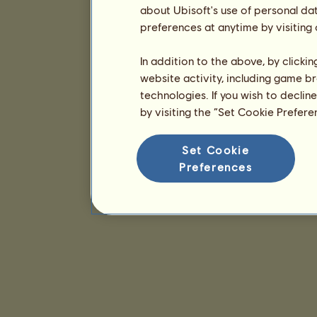
about Ubisoft's use of personal da
preferences at anytime by visiting
In addition to the above, by clicki
website activity, including game br
technologies. If you wish to declin
by visiting the “Set Cookie Prefer
Set Cookie
Preferences