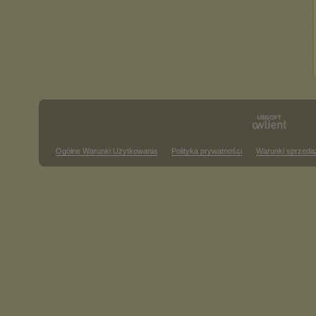
Ogólne Warunki Użytkowania
Polityka prywatności
Warunki sprzeda