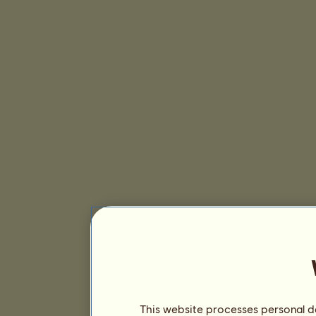
This website processes personal da