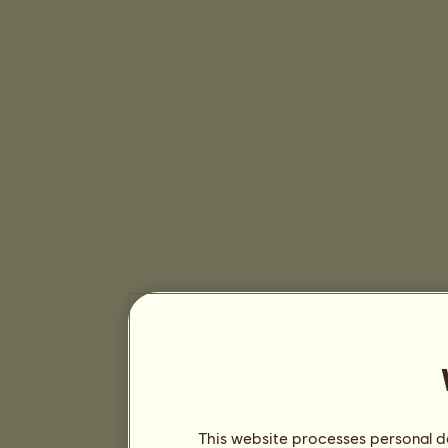
This website processes personal da