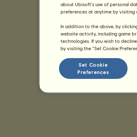
about Ubisoft's use of personal da
preferences at anytime by visiting
In addition to the above, by clicki
website activity, including game br
technologies. If you wish to declin
by visiting the “Set Cookie Prefer
Set Cookie
Preferences