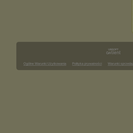
Ogólne Warunki Użytkowania
Polityka prywatności
Warunki sprzeda