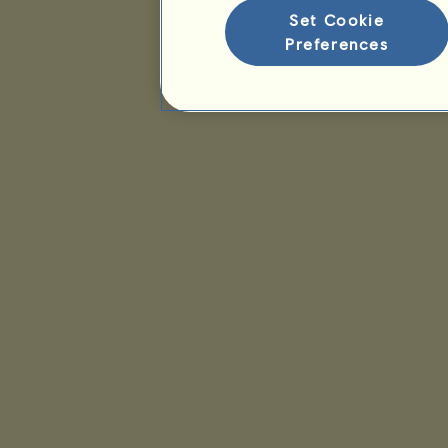
Set Cookie
Preferences