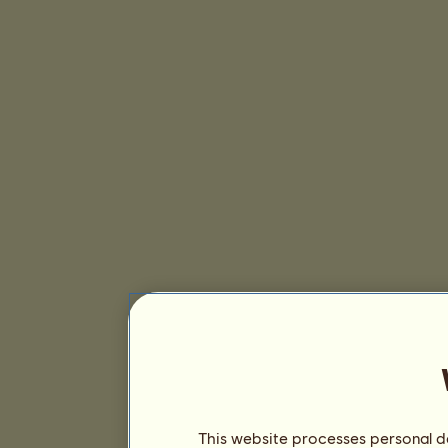
This website processes personal da