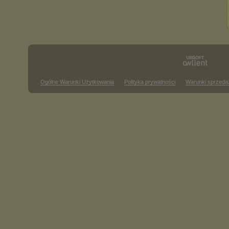
Ogólne Warunki Użytkowania
Polityka prywatności
Warunki sprzeda