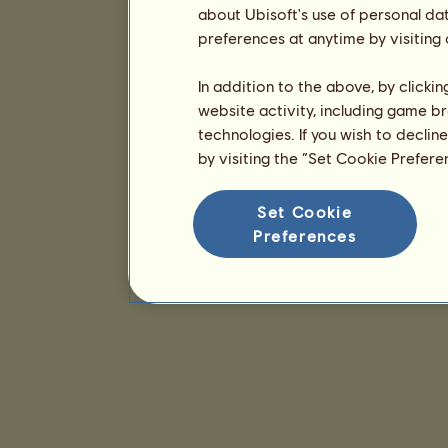
about Ubisoft's use of personal da
preferences at anytime by visiting
In addition to the above, by clicki
website activity, including game br
technologies. If you wish to declin
by visiting the “Set Cookie Prefer
Set Cookie
Preferences