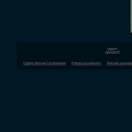
Ogólne Warunki Użytkowania
Polityka prywatności
Warunki sprzeda