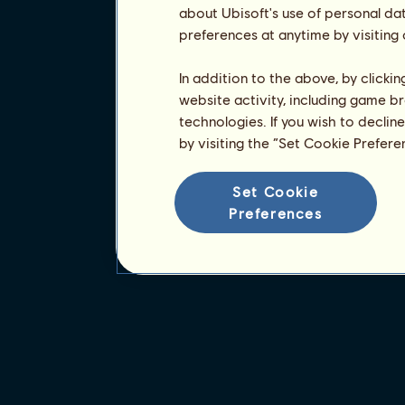
about Ubisoft's use of personal da
preferences at anytime by visiting
In addition to the above, by clicki
website activity, including game br
technologies. If you wish to declin
by visiting the “Set Cookie Prefer
Set Cookie
Preferences