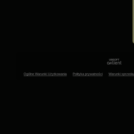
Ogólne Warunki Użytkowania
Polityka prywatności
Warunki sprzeda