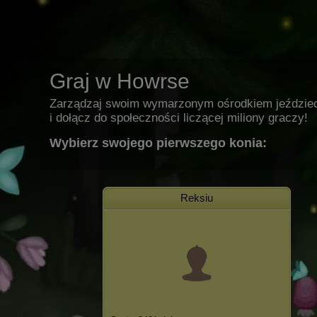
Graj w Howrse
Zarządzaj swoim wymarzonym ośrodkiem jeździe
i dołącz do społeczności liczącej miliony graczy!
Wybierz swojego pierwszego konia:
Reksiu