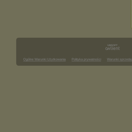
Ogólne Warunki Użytkowania
Polityka prywatności
Warunki sprzeda