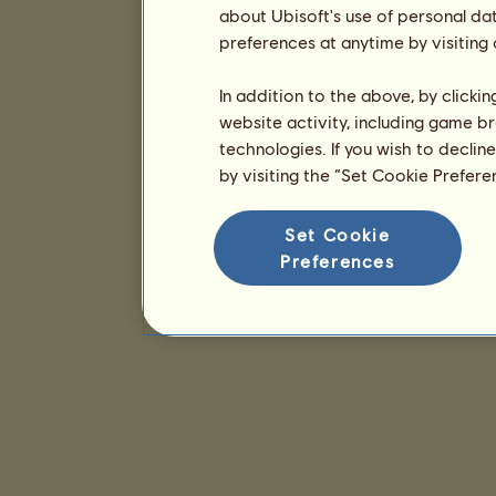
about Ubisoft's use of personal da
preferences at anytime by visiting
In addition to the above, by clicki
website activity, including game br
technologies. If you wish to declin
by visiting the “Set Cookie Prefer
Set Cookie
Preferences