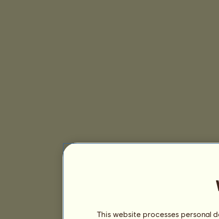
This website processes personal da