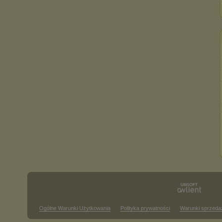
Ogólne Warunki Użytkowania
Polityka prywatności
Warunki sprzeda