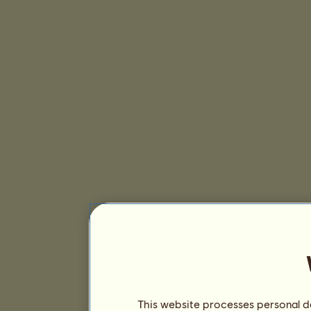
This website processes personal da