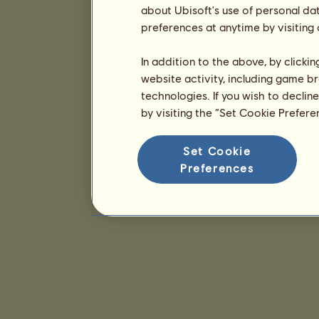
about Ubisoft's use of personal da
preferences at anytime by visiting
In addition to the above, by clicki
website activity, including game br
technologies. If you wish to declin
by visiting the “Set Cookie Prefer
Set Cookie
Preferences