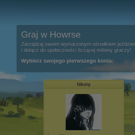
Graj w Howrse
Zarządzaj swoim wymarzonym ośrodkiem jeździe
i dołącz do społeczności liczącej miliony graczy!
Wybierz swojego pierwszego konia:
Nikony